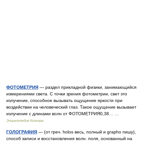
ФОТОМЕТРИЯ
— раздел прикладной физики, занимающийся
измерениями света. С точки зрения фотометрии, свет это
излучение, способное вызывать ощущение яркости при
воздействии на человеческий глаз. Такое ощущение вызывает
излучение с длинами волн от ФОТОМЕТРИЯ0,38… …
Энциклопедия Кольера
ГОЛОГРАФИЯ
— (от греч. holos весь, полный и grapho пишу),
способ записи и восстановления волн. поля, основанный на