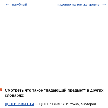
пагубный
падение на том же уровне
Смотреть что такое "падающий предмет" в других
словарях:
ЦЕНТР ТЯЖЕСТИ
— ЦЕНТР ТЯЖЕСТИ, точка, в которой